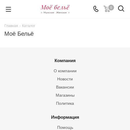
0
Главная
-
Каталог
Моё Бельё
Компания
О компании
Новости
Вакансии
Магазины
Политика
Информация
Помощь