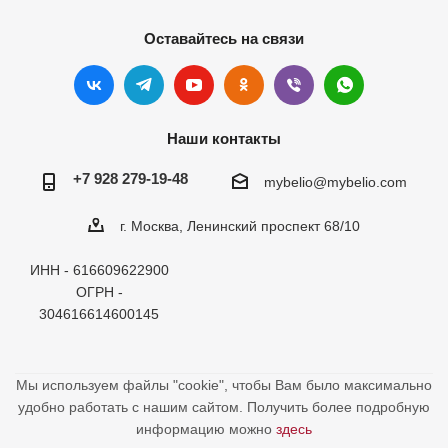
Оставайтесь на связи
Наши контакты
+7 928 279-19-48
mybelio@mybelio.com
г. Москва, Ленинский проспект 68/10
ИНН - 616609622900
ОГРН -
304616614600145
Мы используем файлы "cookie", чтобы Вам было максимально
удобно работать с нашим сайтом. Получить более подробную
информацию можно
здесь