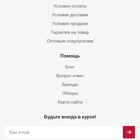
Условия оплаты
Условия доставки
Условия продажи
Гарантия на товар
Оптовым покупателям
Помощь
Блог
Вопрос-ответ
Бренды
Обзоры
Карта сайта
Будьте всегда в курсе!