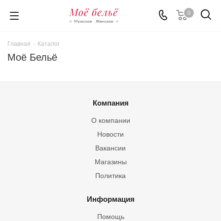
0
Главная
-
Каталог
Моё Бельё
Компания
О компании
Новости
Вакансии
Магазины
Политика
Информация
Помощь