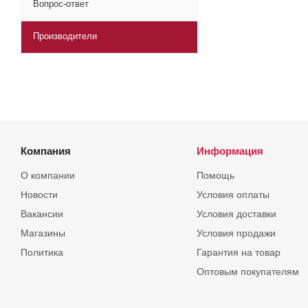
Вопрос-ответ
Производители
Компания
Информация
О компании
Помощь
Новости
Условия оплаты
Вакансии
Условия доставки
Магазины
Условия продажи
Политика
Гарантия на товар
Оптовым покупателям