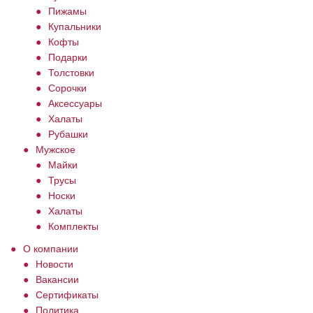
Пижамы
Купальники
Кофты
Подарки
Толстовки
Сорочки
Аксессуары
Халаты
Рубашки
Мужское
Майки
Трусы
Носки
Халаты
Комплекты
О компании
Новости
Вакансии
Сертификаты
Политика