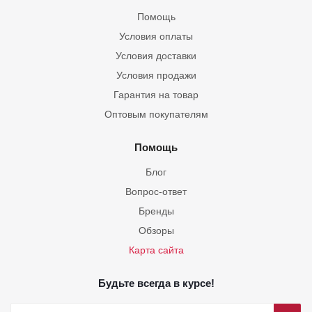
Помощь
Условия оплаты
Условия доставки
Условия продажи
Гарантия на товар
Оптовым покупателям
Помощь
Блог
Вопрос-ответ
Бренды
Обзоры
Карта сайта
Будьте всегда в курсе!