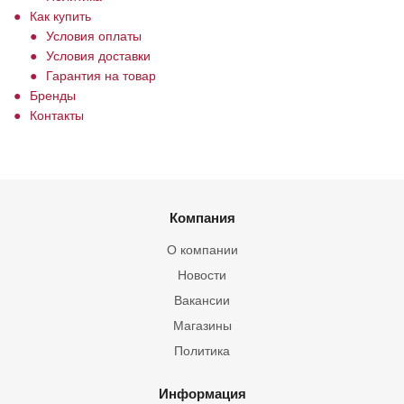
Как купить
Условия оплаты
Условия доставки
Гарантия на товар
Бренды
Контакты
Компания
О компании
Новости
Вакансии
Магазины
Политика
Информация