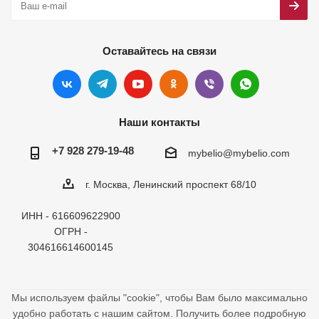
Оставайтесь на связи
Наши контакты
+7 928 279-19-48
mybelio@mybelio.com
г. Москва, Ленинский проспект 68/10
ИНН - 616609622900
ОГРН -
304616614600145
Мы используем файлы "cookie", чтобы Вам было максимально
удобно работать с нашим сайтом. Получить более подробную